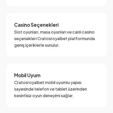
Casino Seçenekleri
Slot oyunları, masa oyunları ve canlı casino
seçenekleri Cratosroyalbet platformunda
geniş içeriklerle sunulur.
Mobil Uyum
Cratosroyalbet mobil uyumlu yapısı
sayesinde telefon ve tablet üzerinden
kesintisiz oyun deneyimi sağlar.