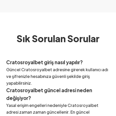
Sık Sorulan Sorular
Cratosroyalbet giriş nasıl yapılır?
Güncel Cratosroyalbet adresine girerek kullanıcı adı
ve şifrenizle hesabınıza güvenli şekilde giriş
yapabilirsiniz.
Cratosroyalbet güncel adresi neden
değişiyor?
Yasal erişim engelleri nedeniyle Cratosroyalbet
adresi zaman zaman güncellenir. En güncel