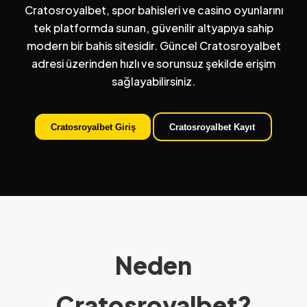
Cratosroyalbet, spor bahisleri ve casino oyunlarını
tek platformda sunan, güvenilir altyapıya sahip
modern bir bahis sitesidir. Güncel Cratosroyalbet
adresi üzerinden hızlı ve sorunsuz şekilde erişim
sağlayabilirsiniz.
Cratosroyalbet Giriş
Cratosroyalbet Kayıt
Neden
Cratosroyalbet?