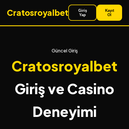
Cratosroyalbet
Giriş
Kayıt
Yap
Ol
Güncel Giriş
Cratosroyalbet
Giriş ve Casino
Deneyimi