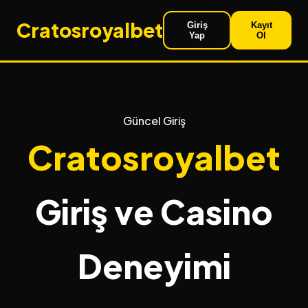
Cratosroyalbet
Giriş
Kayıt
Yap
Ol
Güncel Giriş
Cratosroyalbet
Giriş ve Casino
Deneyimi