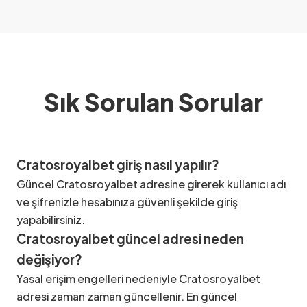
Sık Sorulan Sorular
Cratosroyalbet giriş nasıl yapılır?
Güncel Cratosroyalbet adresine girerek kullanıcı adı
ve şifrenizle hesabınıza güvenli şekilde giriş
yapabilirsiniz.
Cratosroyalbet güncel adresi neden
değişiyor?
Yasal erişim engelleri nedeniyle Cratosroyalbet
adresi zaman zaman güncellenir. En güncel