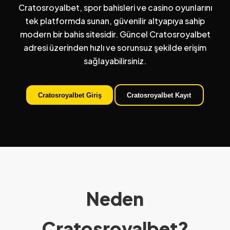
Cratosroyalbet, spor bahisleri ve casino oyunlarını
tek platformda sunan, güvenilir altyapıya sahip
modern bir bahis sitesidir. Güncel Cratosroyalbet
adresi üzerinden hızlı ve sorunsuz şekilde erişim
sağlayabilirsiniz.
Cratosroyalbet Giriş
Cratosroyalbet Kayıt
Neden
Cratosroyalbet?