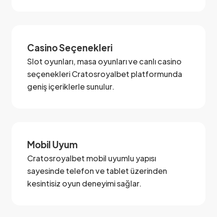
Casino Seçenekleri
Slot oyunları, masa oyunları ve canlı casino
seçenekleri Cratosroyalbet platformunda
geniş içeriklerle sunulur.
Mobil Uyum
Cratosroyalbet mobil uyumlu yapısı
sayesinde telefon ve tablet üzerinden
kesintisiz oyun deneyimi sağlar.