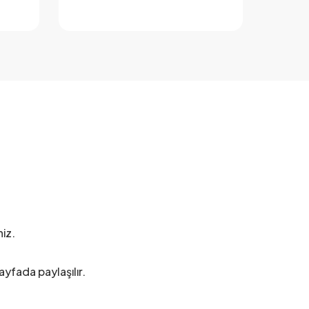
niz.
yfada paylaşılır.