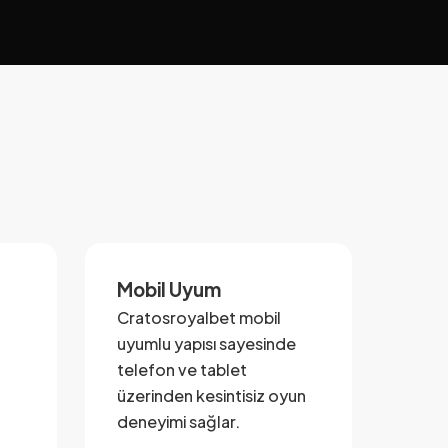
Mobil Uyum
Cratosroyalbet mobil
uyumlu yapısı sayesinde
telefon ve tablet
üzerinden kesintisiz oyun
deneyimi sağlar.