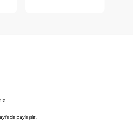
niz.
yfada paylaşılır.