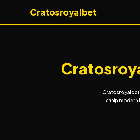
Cratosroyalbet
Cratosroy
Cratosroyalbet, 
sahip modern b