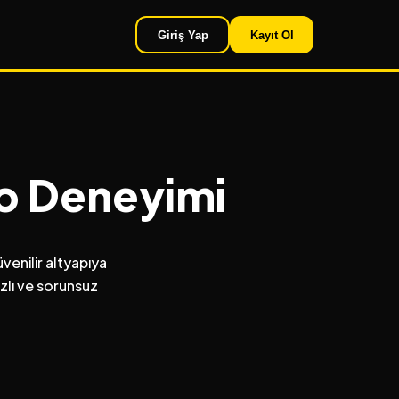
Giriş Yap
Kayıt Ol
no Deneyimi
venilir altyapıya
zlı ve sorunsuz