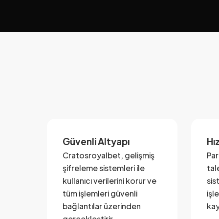
Güvenli Altyapı
Hı
Cratosroyalbet, gelişmiş
Par
şifreleme sistemleri ile
tal
kullanıcı verilerini korur ve
sis
tüm işlemleri güvenli
işl
bağlantılar üzerinden
kay
gerçekleştirir.