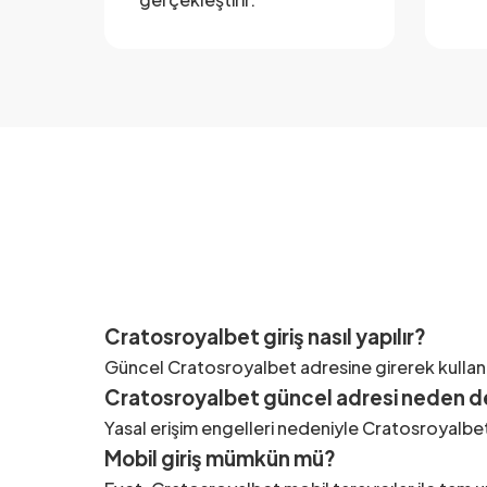
Cratosroyalbet giriş nasıl yapılır?
Güncel Cratosroyalbet adresine girerek kullanıcı 
Cratosroyalbet güncel adresi neden d
Yasal erişim engelleri nedeniyle Cratosroyalbet
Mobil giriş mümkün mü?