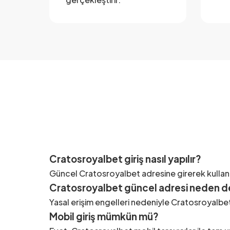
Cratosroyalbet giriş nasıl yapılır?
Güncel Cratosroyalbet adresine girerek kullanıcı 
Cratosroyalbet güncel adresi neden d
Yasal erişim engelleri nedeniyle Cratosroyalbet
Mobil giriş mümkün mü?