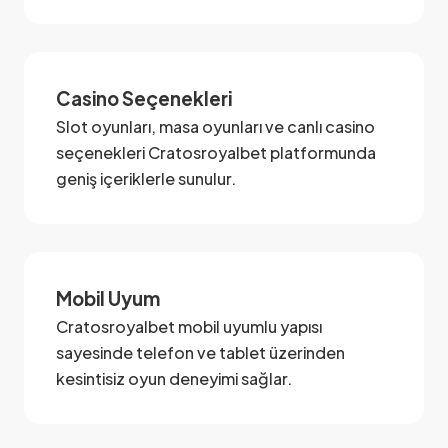
Casino Seçenekleri
Slot oyunları, masa oyunları ve canlı casino
seçenekleri Cratosroyalbet platformunda
geniş içeriklerle sunulur.
Mobil Uyum
Cratosroyalbet mobil uyumlu yapısı
sayesinde telefon ve tablet üzerinden
kesintisiz oyun deneyimi sağlar.