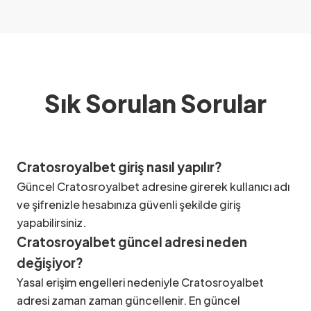
Sık Sorulan Sorular
Cratosroyalbet giriş nasıl yapılır?
Güncel Cratosroyalbet adresine girerek kullanıcı adı
ve şifrenizle hesabınıza güvenli şekilde giriş
yapabilirsiniz.
Cratosroyalbet güncel adresi neden
değişiyor?
Yasal erişim engelleri nedeniyle Cratosroyalbet
adresi zaman zaman güncellenir. En güncel