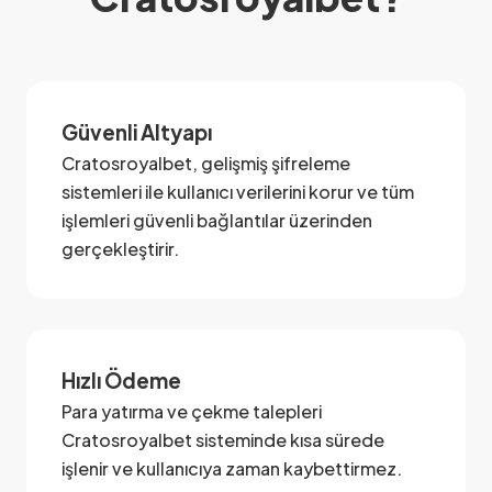
Güvenli Altyapı
Cratosroyalbet, gelişmiş şifreleme
sistemleri ile kullanıcı verilerini korur ve tüm
işlemleri güvenli bağlantılar üzerinden
gerçekleştirir.
Hızlı Ödeme
Para yatırma ve çekme talepleri
Cratosroyalbet sisteminde kısa sürede
işlenir ve kullanıcıya zaman kaybettirmez.