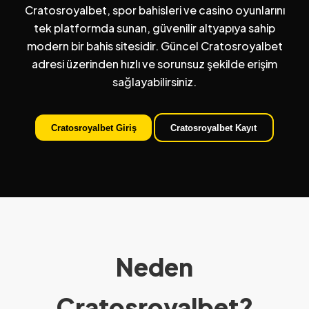
Cratosroyalbet, spor bahisleri ve casino oyunlarını
tek platformda sunan, güvenilir altyapıya sahip
modern bir bahis sitesidir. Güncel Cratosroyalbet
adresi üzerinden hızlı ve sorunsuz şekilde erişim
sağlayabilirsiniz.
Cratosroyalbet Giriş
Cratosroyalbet Kayıt
Neden
Cratosroyalbet?