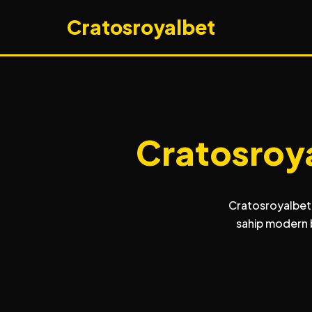
Cratosroyalbet
Cratosroy
Cratosroyalbet, 
sahip modern b