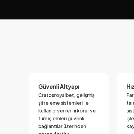
Güvenli Altyapı
Hı
Cratosroyalbet, gelişmiş
Par
şifreleme sistemleri ile
tal
kullanıcı verilerini korur ve
sis
tüm işlemleri güvenli
işl
bağlantılar üzerinden
kay
gerçekleştirir.