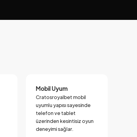
Mobil Uyum
Cratosroyalbet mobil
uyumlu yapısı sayesinde
telefon ve tablet
üzerinden kesintisiz oyun
deneyimi sağlar.